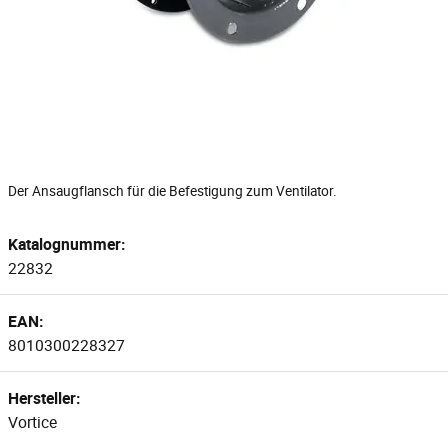
Der Ansaugflansch für die Befestigung zum Ventilator.
Katalognummer:
22832
EAN:
8010300228327
Hersteller:
Vortice