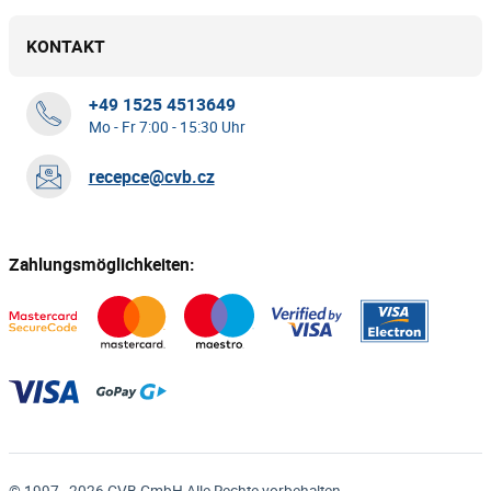
KONTAKT
+49 1525 4513649
Mo - Fr 7:00 - 15:30 Uhr
recepce@cvb.cz
Zahlungsmöglichkeiten: