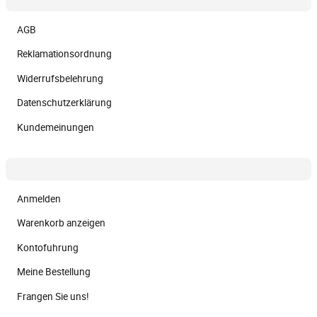
AGB
Reklamationsordnung
Widerrufsbelehrung
Datenschutzerklärung
Kundemeinungen
Anmelden
Warenkorb anzeigen
Kontofuhrung
Meine Bestellung
Frangen Sie uns!