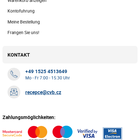
Warenkorb anzeigen
Kontofuhrung
Meine Bestellung
Frangen Sie uns!
KONTAKT
+49 1525 4513649
Mo - Fr 7:00 - 15:30 Uhr
recepce@cvb.cz
Zahlungsmöglichkeiten: