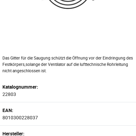
Das Gitter für die Saugung schützt die Öffnung vor der Eindringung des
Festkörpers,solange der Ventilator auf die lufttechnische Rohrleitung
nicht angeschlossen ist.
Katalognummer:
22803
EAN:
8010300228037
Hersteller: