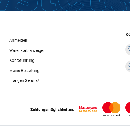
K
Anmelden
Warenkorb anzeigen
Kontofuhrung
Meine Bestellung
Frangen Sie uns!
Zahlungsmöglichkeiten: