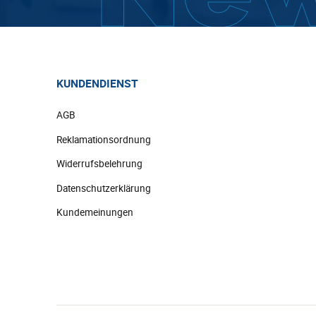
KUNDENDIENST
AGB
Reklamationsordnung
Widerrufsbelehrung
Datenschutzerklärung
Kundemeinungen