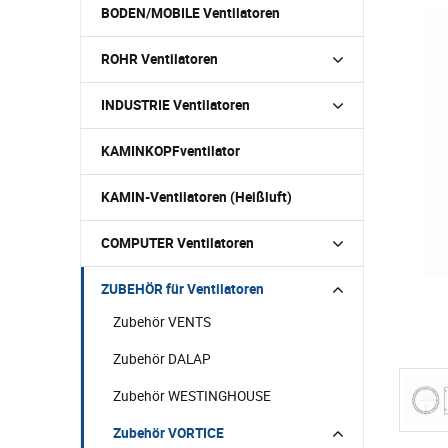
BODEN/MOBILE Ventilatoren
ROHR Ventilatoren
INDUSTRIE Ventilatoren
KAMINKOPFventilator
KAMIN-Ventilatoren (Heißluft)
COMPUTER Ventilatoren
ZUBEHÖR für Ventilatoren
Zubehör VENTS
Zubehör DALAP
Zubehör WESTINGHOUSE
Zubehör VORTICE