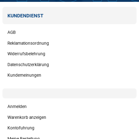
KUNDENDIENST
AGB
Reklamationsordnung
Widerrufsbelehrung
Datenschutzerklärung
Kundemeinungen
Anmelden
Warenkorb anzeigen
Kontofuhrung
Meine Bestellung