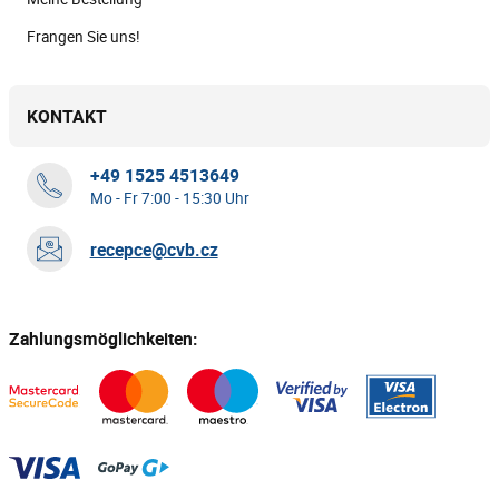
Frangen Sie uns!
KONTAKT
+49 1525 4513649
Mo - Fr 7:00 - 15:30 Uhr
recepce@cvb.cz
Zahlungsmöglichkeiten: