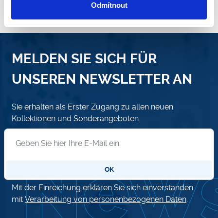
Odmítnout
MELDEN SIE SICH FÜR
UNSEREN NEWSLETTER AN
Sie erhalten als Erster Zugang zu allen neuen
Kollektionen und Sonderangeboten.
Anmeldung zum Newsletter
OK
Mit der Einreichung erklären Sie sich einverstanden
mit
Verarbeitung von personenbezogenen Daten
.