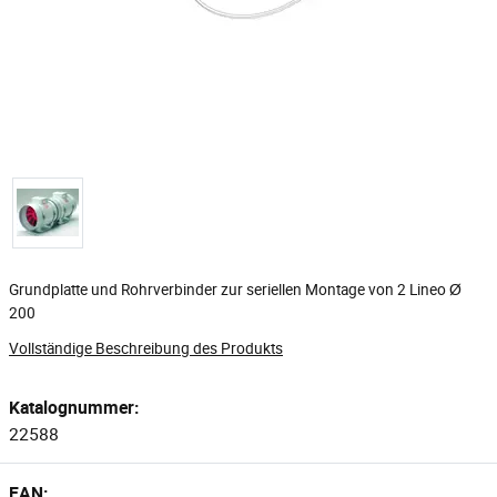
Grundplatte und Rohrverbinder zur seriellen Montage von 2 Lineo Ø
200
Vollständige Beschreibung des Produkts
Katalognummer:
22588
EAN: