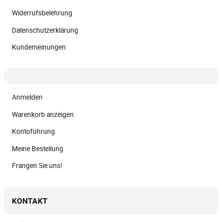
Widerrufsbelehrung
Datenschutzerklärung
Kundemeinungen
Anmelden
Warenkorb anzeigen
Kontofuhrung
Meine Bestellung
Frangen Sie uns!
KONTAKT