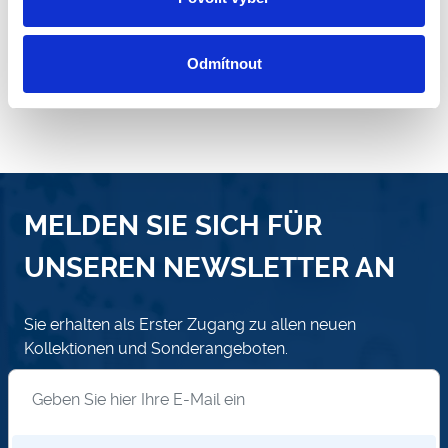
Odmítnout
MELDEN SIE SICH FÜR
UNSEREN NEWSLETTER AN
Sie erhalten als Erster Zugang zu allen neuen
Kollektionen und Sonderangeboten.
Anmeldung zum Newsletter