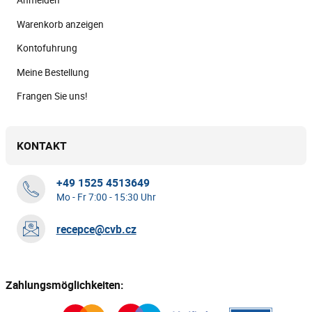
Anmelden
Warenkorb anzeigen
Kontofuhrung
Meine Bestellung
Frangen Sie uns!
KONTAKT
+49 1525 4513649
Mo - Fr 7:00 - 15:30 Uhr
recepce@cvb.cz
Zahlungsmöglichkeiten: