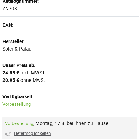
Katalognummer:
ZN708
EAN:
Hersteller:
Soler & Palau
Unser Preis ab:
24.93 €
Inkl. MWST.
20.95 €
ohne MwSt.
Verfügbarkeit:
Vorbestellung
,
Montag, 17.8. bei Ihnen zu Hause
Vorbestellung
Liefermöglichkeiten