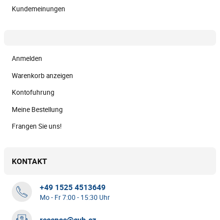
Kundemeinungen
Anmelden
Warenkorb anzeigen
Kontofuhrung
Meine Bestellung
Frangen Sie uns!
KONTAKT
+49 1525 4513649
Mo - Fr 7:00 - 15:30 Uhr
recepce@cvb.cz