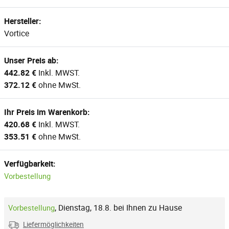
Hersteller:
Vortice
Unser Preis ab:
442.82 €
Inkl. MWST.
372.12 €
ohne MwSt.
Ihr Preis im Warenkorb:
420.68 €
Inkl. MWST.
353.51 €
ohne MwSt.
Verfügbarkeit:
Vorbestellung
,
Dienstag, 18.8. bei Ihnen zu Hause
Vorbestellung
Liefermöglichkeiten