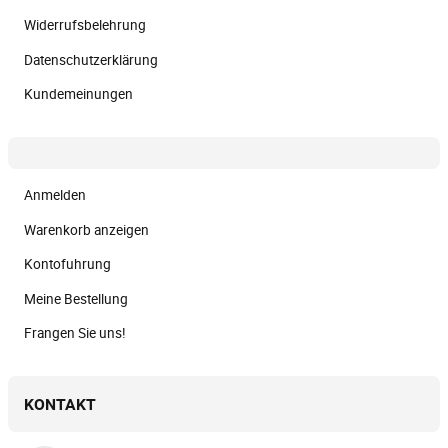
Widerrufsbelehrung
Datenschutzerklärung
Kundemeinungen
Anmelden
Warenkorb anzeigen
Kontofuhrung
Meine Bestellung
Frangen Sie uns!
KONTAKT