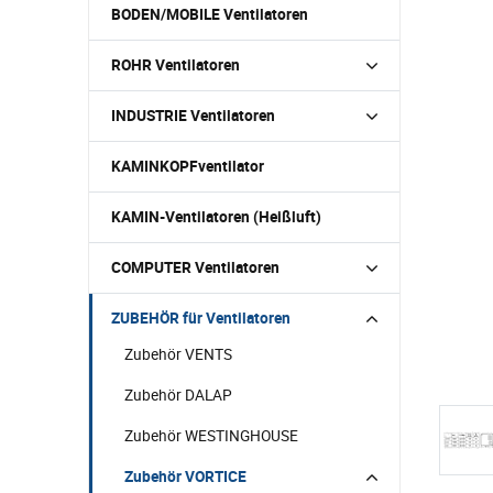
BODEN/MOBILE Ventilatoren
ROHR Ventilatoren
INDUSTRIE Ventilatoren
KAMINKOPFventilator
KAMIN-Ventilatoren (Heißluft)
COMPUTER Ventilatoren
ZUBEHÖR für Ventilatoren
Zubehör VENTS
Zubehör DALAP
Zubehör WESTINGHOUSE
Zubehör VORTICE