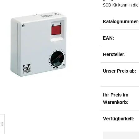
SCB-Kit kann in di
Katalognummer
EAN:
Hersteller:
Unser Preis ab:
Ihr Preis im
Warenkorb:
Verfügbarkeit: