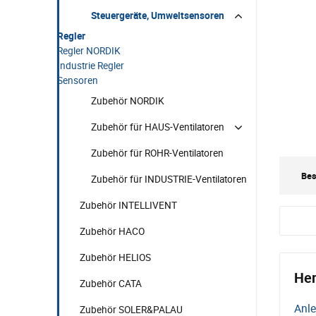
Steuergeräte, Umweltsensoren
Regler
Regler NORDIK
Industrie Regler
Sensoren
Zubehör NORDIK
Zubehör für HAUS-Ventilatoren
Zubehör für ROHR-Ventilatoren
Bes
Zubehör für INDUSTRIE-Ventilatoren
Zubehör INTELLIVENT
Zubehör HACO
Zubehör HELIOS
Her
Zubehör CATA
Anle
Zubehör SOLER&PALAU