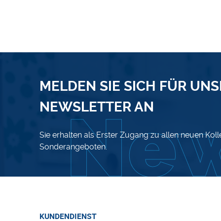
MELDEN SIE SICH FÜR UN
NEWSLETTER AN
Sie erhalten als Erster Zugang zu allen neuen Kol
Sonderangeboten.
KUNDENDIENST