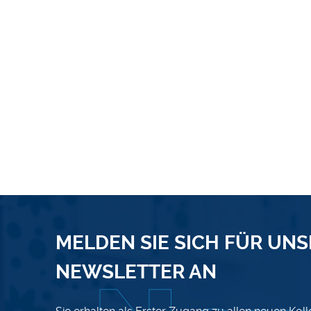
MELDEN SIE SICH FÜR UN
NEWSLETTER AN