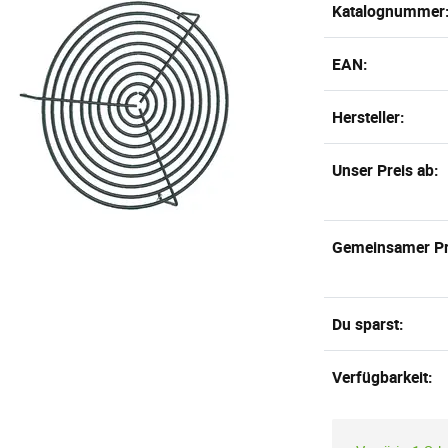
Katalognummer
EAN:
Hersteller:
Unser Preis ab:
Gemeinsamer Pr
Du sparst:
Verfügbarkeit: