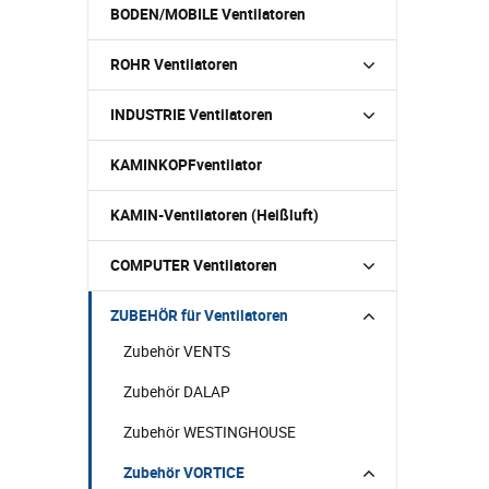
BODEN/MOBILE Ventilatoren
ROHR Ventilatoren
INDUSTRIE Ventilatoren
KAMINKOPFventilator
KAMIN-Ventilatoren (Heißluft)
COMPUTER Ventilatoren
ZUBEHÖR für Ventilatoren
Zubehör VENTS
Zubehör DALAP
Zubehör WESTINGHOUSE
Zubehör VORTICE