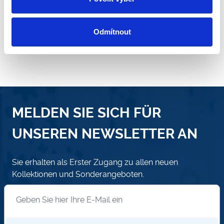
Odmítnout
MELDEN SIE SICH FÜR
UNSEREN NEWSLETTER AN
Sie erhalten als Erster Zugang zu allen neuen
Kollektionen und Sonderangeboten.
Anmeldung zum Newsletter