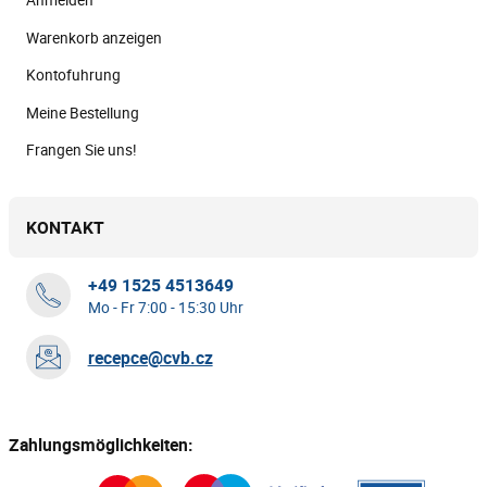
Anmelden
Warenkorb anzeigen
Kontofuhrung
Meine Bestellung
Frangen Sie uns!
KONTAKT
+49 1525 4513649
Mo - Fr 7:00 - 15:30 Uhr
recepce@cvb.cz
Zahlungsmöglichkeiten: