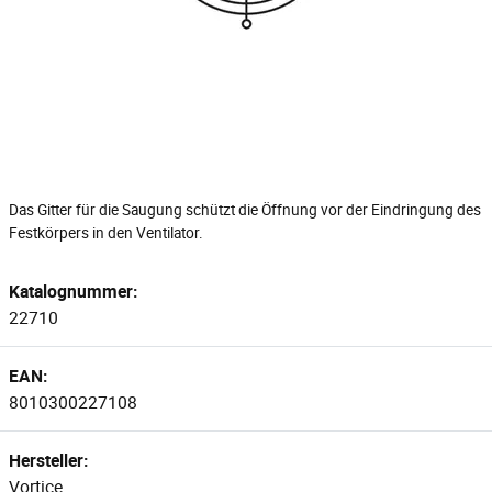
Das Gitter für die Saugung schützt die Öffnung vor der Eindringung des
Festkörpers in den Ventilator.
Katalognummer:
22710
EAN:
8010300227108
Hersteller:
Vortice