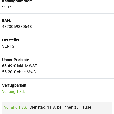
Katalognummer:
9907
EAN:
4823059330548
Hersteller:
VENTS
Unser Preis ab:
65.69 €
Inkl. MWST.
55.20 €
ohne MwSt.
Verfügbarkeit:
Vorrätig 1 Stk.
,
Dienstag, 11.8. bei Ihnen zu Hause
Vorrätig 1 Stk.