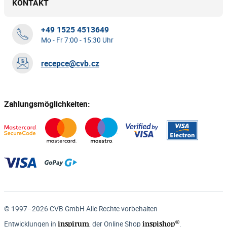
KONTAKT
+49 1525 4513649
Mo - Fr 7:00 - 15:30 Uhr
recepce@cvb.cz
Zahlungsmöglichkeiten:
© 1997–2026 CVB GmbH Alle Rechte vorbehalten
®
inspirum
inspishop
Entwicklungen in
, der Online Shop
.