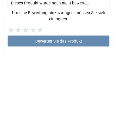
Dieses Produkt wurde noch nicht bewertet.
Um eine Bewertung hinzuzufügen, müssen Sie sich
einloggen.
Bewerten Sie das Produkt