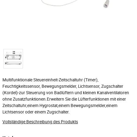
Multifunktionale Steuereinheit-Zeitschaltuhr (Timer),
Feuchtigkeitssensor, Bewegungsmelder, Lichtsensor, Zugschalter
(Kordel)-zur Steuerung von Badlüftern und kleinen Kanalventilatoren
ohne Zusatzfunktionen.Erweitern Sie die Lüfterfunktionen mit einer
Zeitschaltuhr,einem Hygrostat,einem Bewegungsmelder,einem
Lichtsensor oder einem Zugschalter.
Vollständige Beschreibung des Produkts