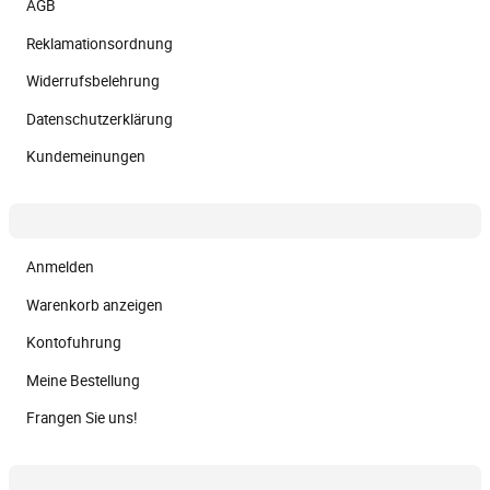
AGB
Reklamationsordnung
Widerrufsbelehrung
Datenschutzerklärung
Kundemeinungen
Anmelden
Warenkorb anzeigen
Kontofuhrung
Meine Bestellung
Frangen Sie uns!