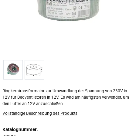
Ringkerntransformator zur Umwandlung der Spannung von 230V in
12V für Badventilatoren in 12V. Es wird am häufigsten verwendet, um
den Lüfter an 12V anzuschließen
Vollständige Beschreibung des Produkts
Katalognummer: