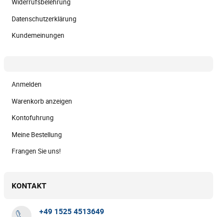
Widerrufsbelehrung
Datenschutzerklärung
Kundemeinungen
Anmelden
Warenkorb anzeigen
Kontofuhrung
Meine Bestellung
Frangen Sie uns!
KONTAKT
+49 1525 4513649