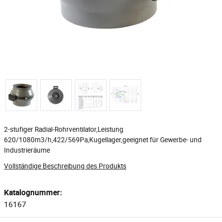
2-stufiger Radial-Rohrventilator,Leistung
620/1080m3/h,422/569Pa,Kugellager,geeignet für Gewerbe- und
Industrieräume
Vollständige Beschreibung des Produkts
Katalognummer:
16167