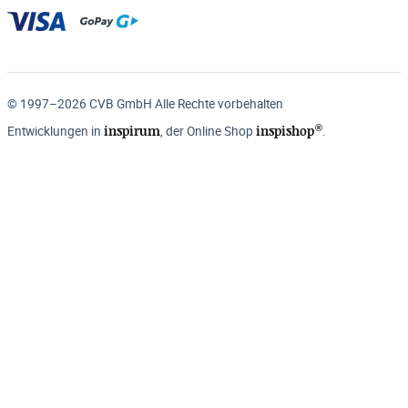
© 1997–2026 CVB GmbH Alle Rechte vorbehalten
®
inspirum
inspishop
Entwicklungen in
, der Online Shop
.