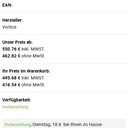
EAN:
Hersteller:
Vortice
Unser Preis ab:
550.76 €
Inkl. MWST.
462.82 €
ohne MwSt.
Ihr Preis im Warenkorb:
495.68 €
Inkl. MWST.
416.54 €
ohne MwSt.
Verfügbarkeit:
Vorbestellung
,
Dienstag, 18.8. bei Ihnen zu Hause
Vorbestellung