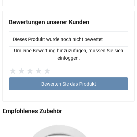
Bewertungen unserer Kunden
Dieses Produkt wurde noch nicht bewertet.
Um eine Bewertung hinzuzufügen, müssen Sie sich
einloggen.
Bewerten Sie das Produkt
Empfohlenes Zubehör