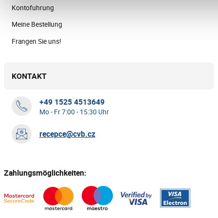
Kontofuhrung
Meine Bestellung
Frangen Sie uns!
KONTAKT
+49 1525 4513649
Mo - Fr 7:00 - 15:30 Uhr
recepce@cvb.cz
Zahlungsmöglichkeiten: