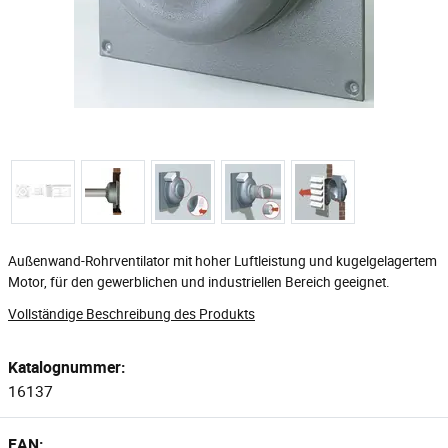
Außenwand-Rohrventilator mit hoher Luftleistung und kugelgelagertem
Motor, für den gewerblichen und industriellen Bereich geeignet.
Vollständige Beschreibung des Produkts
Katalognummer:
16137
EAN: