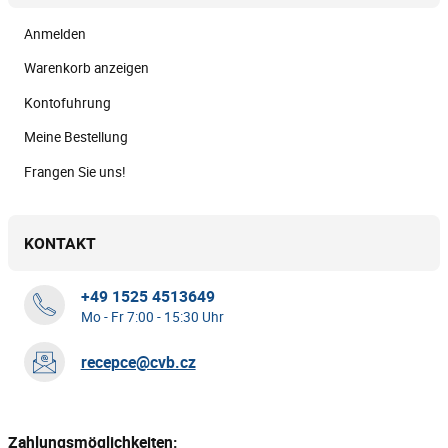
Anmelden
Warenkorb anzeigen
Kontofuhrung
Meine Bestellung
Frangen Sie uns!
KONTAKT
+49 1525 4513649
Mo - Fr 7:00 - 15:30 Uhr
recepce@cvb.cz
Zahlungsmöglichkeiten: