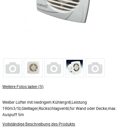
Weitere Fotos laden (5)
Weißer Lüfter mit niedrigem Kühlergrill,Leistung
190m3/St,Gleitlager,Rückschlagventil,für Wand oder Decke,max.
Auspuff 5m
Vollständige Beschreibung des Produkts