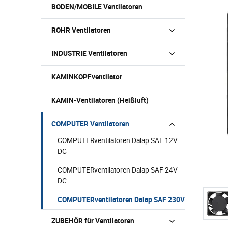
BODEN/MOBILE Ventilatoren
ROHR Ventilatoren
INDUSTRIE Ventilatoren
KAMINKOPFventilator
KAMIN-Ventilatoren (Heißluft)
COMPUTER Ventilatoren
COMPUTERventilatoren Dalap SAF 12V
DC
COMPUTERventilatoren Dalap SAF 24V
DC
COMPUTERventilatoren Dalap SAF 230V
ZUBEHÖR für Ventilatoren