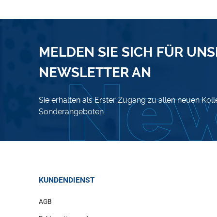
MELDEN SIE SICH FÜR UN
NEWSLETTER AN
Sie erhalten als Erster Zugang zu allen neuen Kol
Sonderangeboten.
KUNDENDIENST
AGB