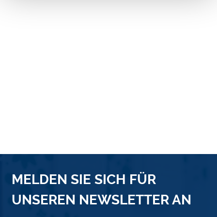
MELDEN SIE SICH FÜR
UNSEREN NEWSLETTER AN