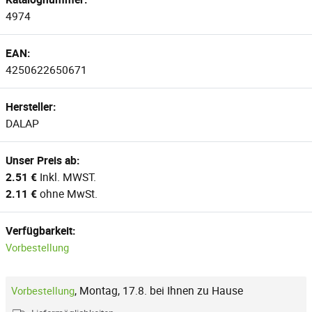
4974
EAN:
4250622650671
Hersteller:
DALAP
Unser Preis ab:
2.51 €
Inkl. MWST.
2.11 €
ohne MwSt.
Verfügbarkeit:
Vorbestellung
,
Montag, 17.8. bei Ihnen zu Hause
Vorbestellung