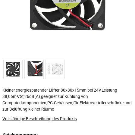
Kleiner,energiesparender Lüfter 80x80x15mm bei 24V,Leistung
38,06m³/St,26dB(A),geeignet zur Kühlung von
Computerkomponenten,PC-Gehäusen,für Elektroverteilerschränke und
zur Belüftung kleiner Räume
Vollständige Beschreibung des Produkts
Katalognummer: