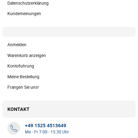
Datenschutzerklärung
Kundemeinungen
Anmelden
Warenkorb anzeigen
Kontofuhrung
Meine Bestellung
Frangen Sie uns!
KONTAKT
+49 1525 4513649
Mo - Fr 7:00 - 15:30 Uhr