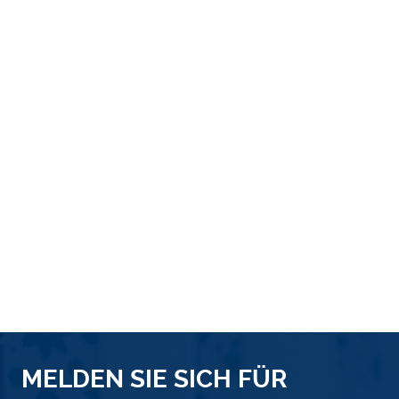
MELDEN SIE SICH FÜR