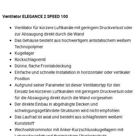
Ventilator ELEGANCE 2 SPEED 100
Ventilator für kürzere Luftkanäle mit geringem Druckverlust oder
zur Absaugung direkt durch die Wand
Das Gehäuse besteht aus hochwertigem antistatischem weißem
Technopolymer
Kugellager
Rückschlagventil
Dünne, flache Frontabdeckung
Einfache und schnelle Installation in horizontaler oder vertikaler
Position
Aufgrund seiner Parameter ist dieser Ventilatortyp für den
Einsatz bei kürzeren Luftkanälen mit geringem Druckverlust oder
für die Absaugung direkt durch die Wand vorgesehen
Der direkte Einbau in abgehängte Decken und
schwingungsgefährdete Strukturen wird nicht empfohlen
Das Laufrad ist axial und besteht aus schlagfestem weißem
Kunststoff
Wechselstrommotor mit Anker-Kurzschlusskugellagern mit