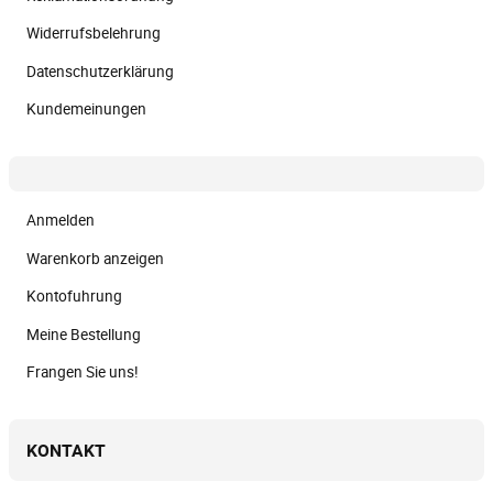
Widerrufsbelehrung
Datenschutzerklärung
Kundemeinungen
Anmelden
Warenkorb anzeigen
Kontofuhrung
Meine Bestellung
Frangen Sie uns!
KONTAKT