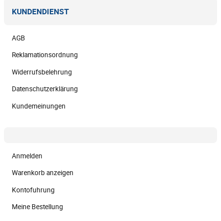
KUNDENDIENST
AGB
Reklamationsordnung
Widerrufsbelehrung
Datenschutzerklärung
Kundemeinungen
Anmelden
Warenkorb anzeigen
Kontofuhrung
Meine Bestellung