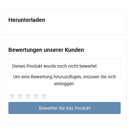
Herunterladen
Bewertungen unserer Kunden
Dieses Produkt wurde noch nicht bewertet.
Um eine Bewertung hinzuzufügen, müssen Sie sich
einloggen.
Bewerten Sie das Produkt