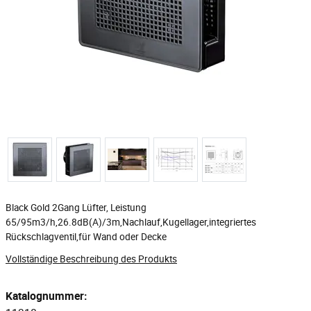
Black Gold 2Gang Lüfter, Leistung
65/95m3/h,26.8dB(A)/3m,Nachlauf,Kugellager,integriertes
Rückschlagventil,für Wand oder Decke
Vollständige Beschreibung des Produkts
Katalognummer: