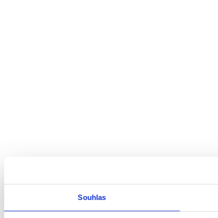
Souhlas