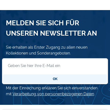
MELDEN SIE SICH FÜR
UNSEREN NEWSLETTER AN
Sie erhalten als Erster Zugang zu allen neuen
Kollektionen und Sonderangeboten.
Anmeldung zum Newsletter
OK
Mit der Einreichung erklären Sie sich einverstanden
mit
Verarbeitung von personenbezogenen Daten
.