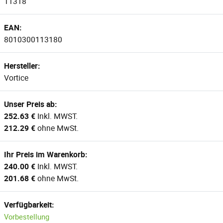
11318
EAN:
8010300113180
Hersteller:
Vortice
Unser Preis ab:
252.63 €
Inkl. MWST.
212.29 €
ohne MwSt.
Ihr Preis im Warenkorb:
240.00 €
Inkl. MWST.
201.68 €
ohne MwSt.
Verfügbarkeit:
Vorbestellung