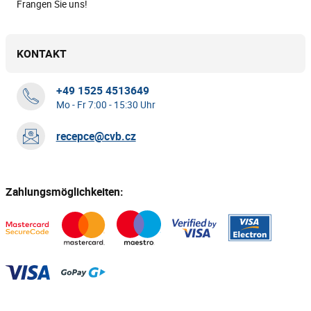
Frangen Sie uns!
KONTAKT
+49 1525 4513649
Mo - Fr 7:00 - 15:30 Uhr
recepce@cvb.cz
Zahlungsmöglichkeiten: