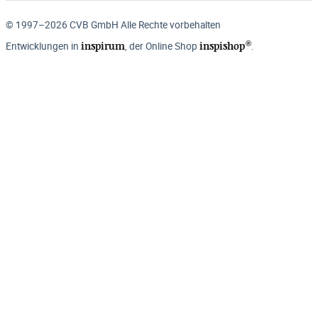
© 1997–2026 CVB GmbH Alle Rechte vorbehalten
®
inspirum
inspishop
Entwicklungen in
, der Online Shop
.