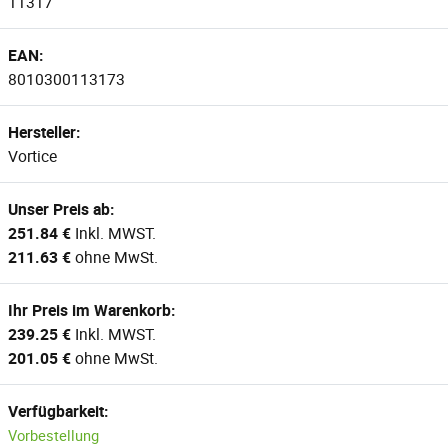
11317
EAN:
8010300113173
Hersteller:
Vortice
Unser Preis ab:
251.84 €
Inkl. MWST.
211.63 €
ohne MwSt.
Ihr Preis im Warenkorb:
239.25 €
Inkl. MWST.
201.05 €
ohne MwSt.
Verfügbarkeit:
Vorbestellung