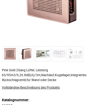
Pink Gold 2Gang Lüfter, Leistung
65/95m3/h,26.8dB(A)/3m,Nachlauf,Kugellager,integriertes
Rückschlagventil,für Wand oder Decke
Vollständige Beschreibung des Produkts
Katalognummer: