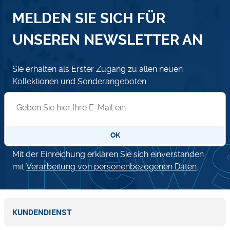
MELDEN SIE SICH FÜR
UNSEREN NEWSLETTER AN
Sie erhalten als Erster Zugang zu allen neuen
Kollektionen und Sonderangeboten.
Anmeldung zum Newsletter
OK
Mit der Einreichung erklären Sie sich einverstanden
mit
Verarbeitung von personenbezogenen Daten
.
KUNDENDIENST