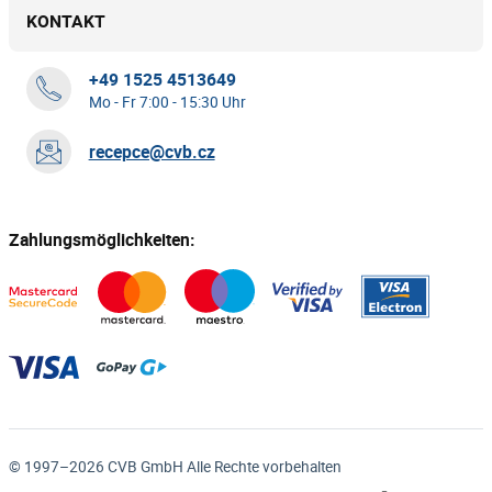
KONTAKT
+49 1525 4513649
Mo - Fr 7:00 - 15:30 Uhr
recepce@cvb.cz
Zahlungsmöglichkeiten:
© 1997–2026 CVB GmbH Alle Rechte vorbehalten