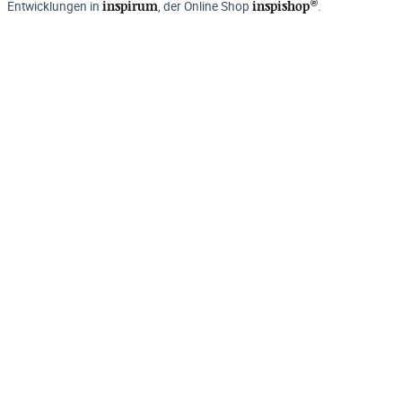
®
inspirum
inspishop
Entwicklungen in
, der Online Shop
.