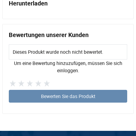
Herunterladen
Bewertungen unserer Kunden
Dieses Produkt wurde noch nicht bewertet.
Um eine Bewertung hinzuzufügen, müssen Sie sich
einloggen.
Bewerten Sie das Produkt