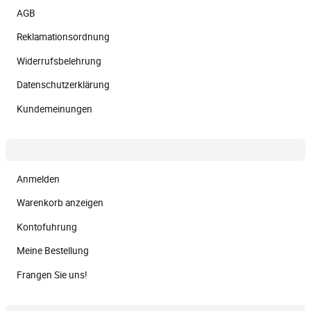
AGB
Reklamationsordnung
Widerrufsbelehrung
Datenschutzerklärung
Kundemeinungen
Anmelden
Warenkorb anzeigen
Kontofuhrung
Meine Bestellung
Frangen Sie uns!