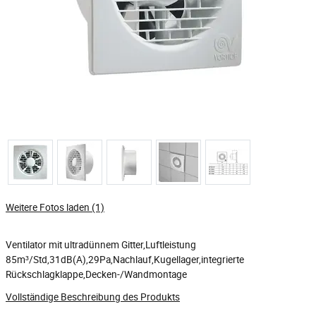
Weitere Fotos laden (1)
Ventilator mit ultradünnem Gitter,Luftleistung
85m³/Std,31dB(A),29Pa,Nachlauf,Kugellager,integrierte
Rückschlagklappe,Decken-/Wandmontage
Vollständige Beschreibung des Produkts