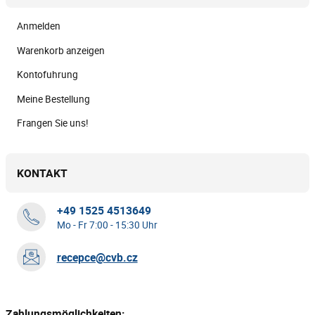
Anmelden
Warenkorb anzeigen
Kontofuhrung
Meine Bestellung
Frangen Sie uns!
KONTAKT
+49 1525 4513649
Mo - Fr 7:00 - 15:30 Uhr
recepce@cvb.cz
Zahlungsmöglichkeiten: