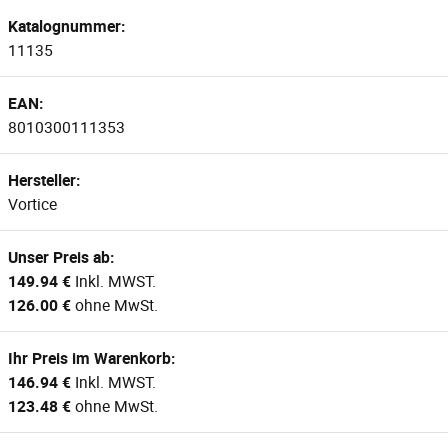
Katalognummer:
11135
EAN:
8010300111353
Hersteller:
Vortice
Unser Preis ab:
149.94 €
Inkl. MWST.
126.00 €
ohne MwSt.
Ihr Preis im Warenkorb:
146.94 €
Inkl. MWST.
123.48 €
ohne MwSt.