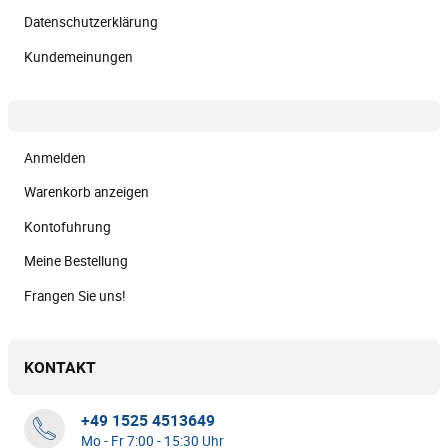
Datenschutzerklärung
Kundemeinungen
Anmelden
Warenkorb anzeigen
Kontofuhrung
Meine Bestellung
Frangen Sie uns!
KONTAKT
+49 1525 4513649
Mo - Fr 7:00 - 15:30 Uhr