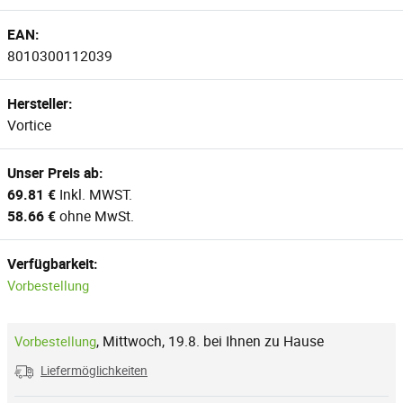
EAN:
8010300112039
Hersteller:
Vortice
Unser Preis ab:
69.81 €
Inkl. MWST.
58.66 €
ohne MwSt.
Verfügbarkeit:
Vorbestellung
,
Mittwoch, 19.8. bei Ihnen zu Hause
Vorbestellung
Liefermöglichkeiten