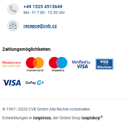
+49 1525 4513649
Mo - Fr 7:00 - 15:30 Uhr
recepce@cvb.cz
Zahlungsmöglichkeiten:
© 1997–2026 CVB GmbH Alle Rechte vorbehalten
®
inspirum
inspishop
Entwicklungen in
, der Online Shop
.