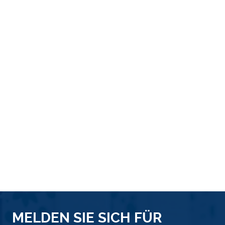
MELDEN SIE SICH FÜR