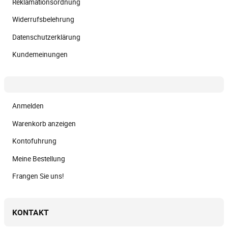
Reklamationsordnung
Widerrufsbelehrung
Datenschutzerklärung
Kundemeinungen
Anmelden
Warenkorb anzeigen
Kontofuhrung
Meine Bestellung
Frangen Sie uns!
KONTAKT