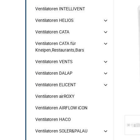
Ventilatoren INTELLIVENT
Ventilatoren HELIOS
Ventilatoren CATA
Ventilatoren CATA für
Kneipen,Restaurants,Bars
Ventilatoren VENTS
Ventilatoren DALAP
Ventilatoren ELICENT
Ventilatoren airROXY
Ventilatoren AIRFLOW iCON
Ventilatoren HACO
Ventilatoren SOLER&PALAU