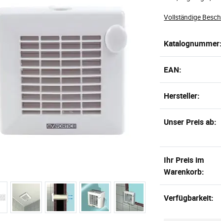
Vollständige Besc
Katalognummer
EAN:
Hersteller:
Unser Preis ab:
Ihr Preis im
Warenkorb:
Verfügbarkeit: