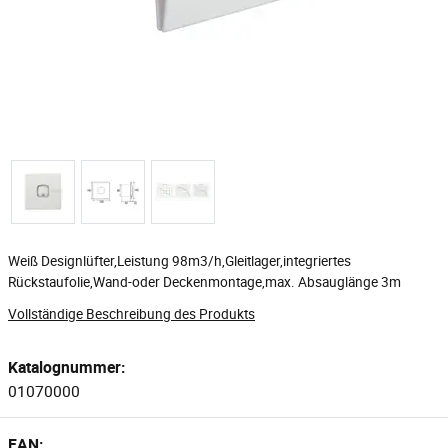
Weiß Designlüfter,Leistung 98m3/h,Gleitlager,integriertes
Rückstaufolie,Wand-oder Deckenmontage,max. Absauglänge 3m
Vollständige Beschreibung des Produkts
Katalognummer:
01070000
EAN: