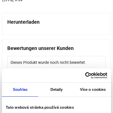
Herunterladen
Bewertungen unserer Kunden
Dieses Produkt wurde noch nicht bewertet.
Um eine Bewertung hinzuzufügen, müssen Sie sich
einloggen.
Souhlas
Detaily
Více o cookies
Bewerten Sie das Produkt
Tato webová stránka používá cookies