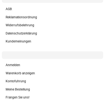
AGB
Reklamationsordnung
Widerrufsbelehrung
Datenschutzerklärung
Kundemeinungen
Anmelden
Warenkorb anzeigen
Kontofuhrung
Meine Bestellung
Frangen Sie uns!