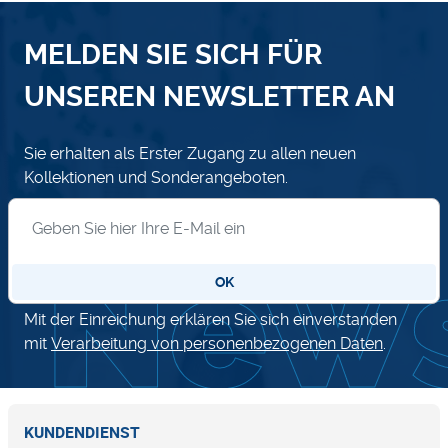
MELDEN SIE SICH FÜR
UNSEREN NEWSLETTER AN
Sie erhalten als Erster Zugang zu allen neuen
Kollektionen und Sonderangeboten.
Anmeldung zum Newsletter
OK
Mit der Einreichung erklären Sie sich einverstanden
mit
Verarbeitung von personenbezogenen Daten
.
KUNDENDIENST