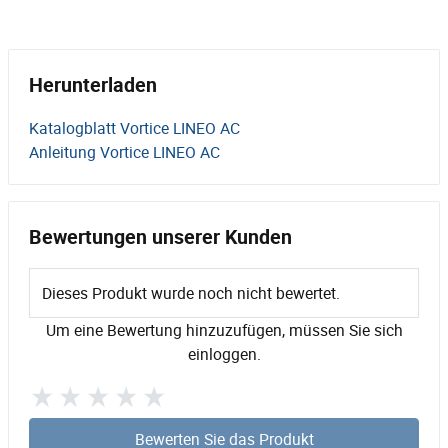
Herunterladen
Katalogblatt Vortice LINEO AC
Anleitung Vortice LINEO AC
Bewertungen unserer Kunden
Dieses Produkt wurde noch nicht bewertet.
Um eine Bewertung hinzuzufügen, müssen Sie sich
einloggen.
Bewerten Sie das Produkt