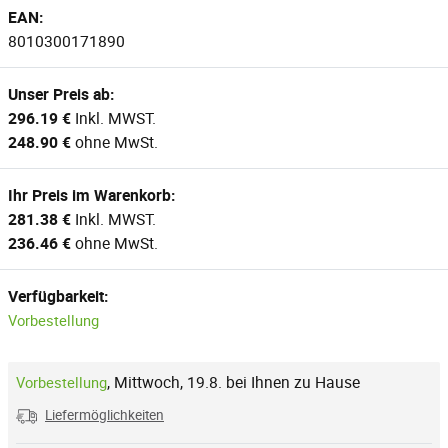
EAN:
8010300171890
Unser Preis ab:
296.19 €
Inkl. MWST.
248.90 €
ohne MwSt.
Ihr Preis im Warenkorb:
281.38 €
Inkl. MWST.
236.46 €
ohne MwSt.
Verfügbarkeit:
Vorbestellung
,
Mittwoch, 19.8. bei Ihnen zu Hause
Vorbestellung
Liefermöglichkeiten