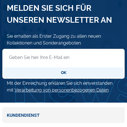
MELDEN SIE SICH FÜR
UNSEREN NEWSLETTER AN
Sie erhalten als Erster Zugang zu allen neuen
Kollektionen und Sonderangeboten.
Anmeldung zum Newsletter
OK
Mit der Einreichung erklären Sie sich einverstanden
mit
Verarbeitung von personenbezogenen Daten
.
KUNDENDIENST