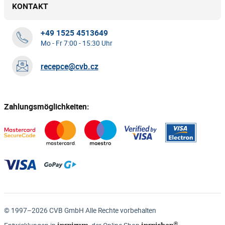
KONTAKT
+49 1525 4513649
Mo - Fr 7:00 - 15:30 Uhr
recepce@cvb.cz
Zahlungsmöglichkeiten:
© 1997–2026 CVB GmbH Alle Rechte vorbehalten
®