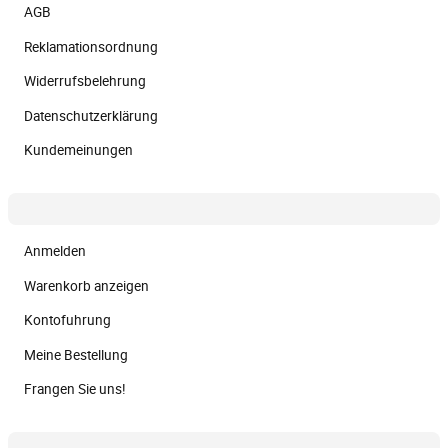
AGB
Reklamationsordnung
Widerrufsbelehrung
Datenschutzerklärung
Kundemeinungen
Anmelden
Warenkorb anzeigen
Kontofuhrung
Meine Bestellung
Frangen Sie uns!