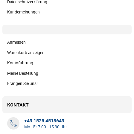
Datenschutzerklärung
Kundemeinungen
Anmelden
Warenkorb anzeigen
Kontofuhrung
Meine Bestellung
Frangen Sie uns!
KONTAKT
+49 1525 4513649
Mo - Fr 7:00 - 15:30 Uhr