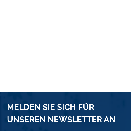
MELDEN SIE SICH FÜR
UNSEREN NEWSLETTER AN