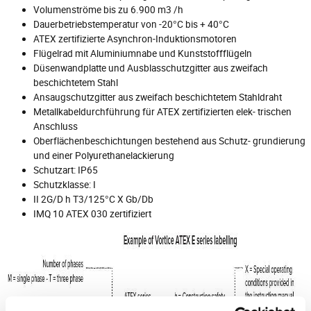
Volumenströme bis zu 6.900 m3 /h
Dauerbetriebstemperatur von -20°C bis + 40°C
ATEX zertifizierte Asynchron-Induktionsmotoren
Flügelrad mit Aluminiumnabe und Kunststoffflügeln
Düsenwandplatte und Ausblasschutzgitter aus zweifach
beschichtetem Stahl
Ansaugschutzgitter aus zweifach beschichtetem Stahldraht
Metallkabeldurchführung für ATEX zertifizierten elek- trischen
Anschluss
Oberflächenbeschichtungen bestehend aus Schutz- grundierung
und einer Polyurethanelackierung
Schutzart: IP65
Schutzklasse: I
II 2G/D h T3/125°C X Gb/Db
IMQ 10 ATEX 030 zertifiziert