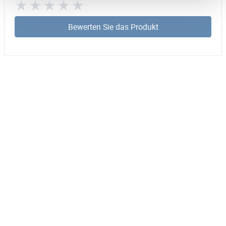
Bewerten Sie das Produkt