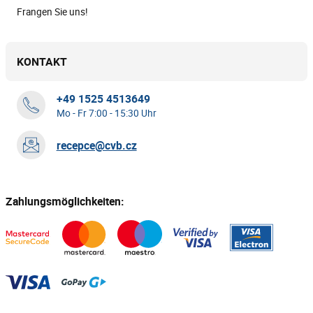
Frangen Sie uns!
KONTAKT
+49 1525 4513649
Mo - Fr 7:00 - 15:30 Uhr
recepce@cvb.cz
Zahlungsmöglichkeiten: