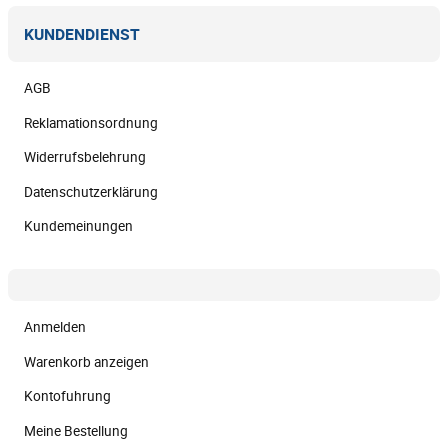
KUNDENDIENST
AGB
Reklamationsordnung
Widerrufsbelehrung
Datenschutzerklärung
Kundemeinungen
Anmelden
Warenkorb anzeigen
Kontofuhrung
Meine Bestellung