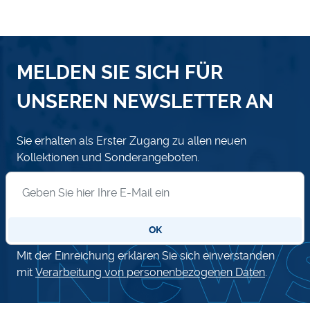
MELDEN SIE SICH FÜR
UNSEREN NEWSLETTER AN
Sie erhalten als Erster Zugang zu allen neuen
Kollektionen und Sonderangeboten.
Anmeldung zum Newsletter
OK
Mit der Einreichung erklären Sie sich einverstanden
mit
Verarbeitung von personenbezogenen Daten
.