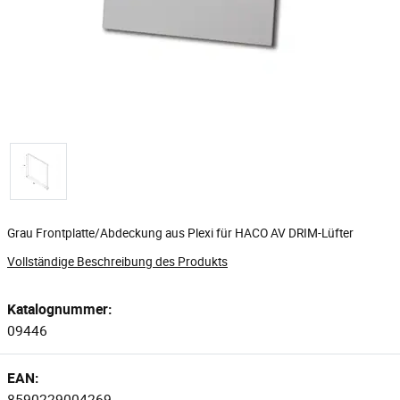
Grau Frontplatte/Abdeckung aus Plexi für HACO AV DRIM-Lüfter
Vollständige Beschreibung des Produkts
Katalognummer:
09446
EAN:
8590229004269