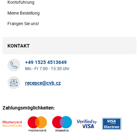
Kontofuhrung
Meine Bestellung
Frangen Sie uns!
KONTAKT
+49 1525 4513649
Mo - Fr 7:00 - 15:30 Uhr
recepce@cvb.cz
Zahlungsmöglichkeiten: