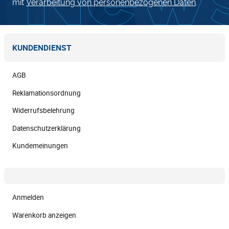
mit
Verarbeitung von personenbezogenen Daten
.
KUNDENDIENST
AGB
Reklamationsordnung
Widerrufsbelehrung
Datenschutzerklärung
Kundemeinungen
Anmelden
Warenkorb anzeigen