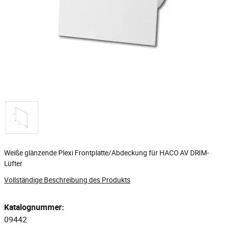
Weiße glänzende Plexi Frontplatte/Abdeckung für HACO AV DRIM-
Lüfter
Vollständige Beschreibung des Produkts
Katalognummer:
09442