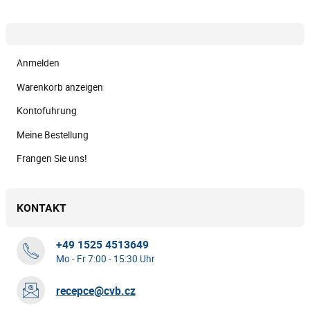
Anmelden
Warenkorb anzeigen
Kontofuhrung
Meine Bestellung
Frangen Sie uns!
KONTAKT
+49 1525 4513649
Mo - Fr 7:00 - 15:30 Uhr
recepce@cvb.cz