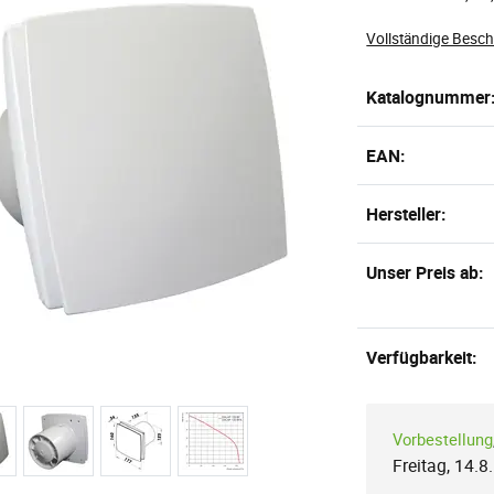
Vollständige Besc
Katalognummer
EAN:
Hersteller:
Unser Preis ab:
Verfügbarkeit:
Vorbestellung
Freitag, 14.8