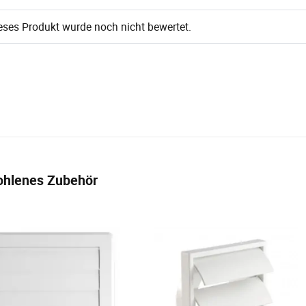
eses Produkt wurde noch nicht bewertet.
hlenes Zubehör