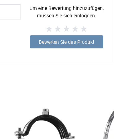
Um eine Bewertung hinzuzufügen,
müssen Sie sich einloggen.
Bewerten Sie das Produkt