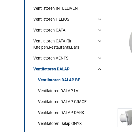
Ventilatoren INTELLIVENT
Ventilatoren HELIOS
Ventilatoren CATA
Ventilatoren CATA für
Kneipen,Restaurants,Bars
Ventilatoren VENTS
Ventilatoren DALAP
Ventilatoren DALAP BF
Ventilatoren DALAP LV
Ventilatoren DALAP GRACE
Ventilatoren DALAP DARK
Ventilatoren Dalap ONYX